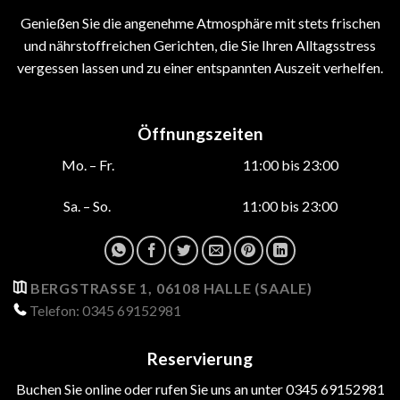
Genießen Sie die angenehme Atmosphäre mit stets frischen
und nährstoffreichen Gerichten, die Sie Ihren Alltagsstress
vergessen lassen und zu einer entspannten Auszeit verhelfen.
Öffnungszeiten
Mo. – Fr. 11:00 bis 23:00
Sa. – So. 11:00 bis 23:00
BERGSTRASSE 1, 06108 HALLE (SAALE)
Telefon: 0345 69152981
Reservierung
Buchen Sie online oder rufen Sie uns an unter 0345 69152981