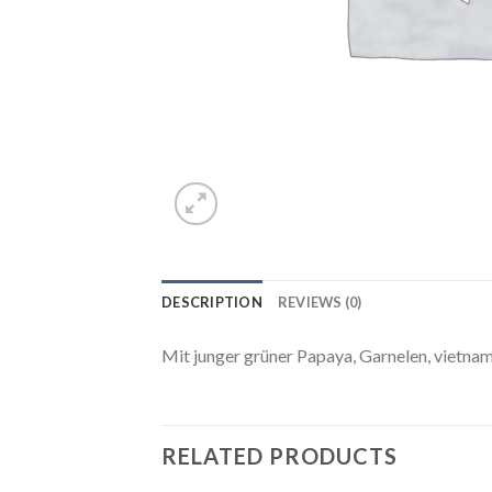
DESCRIPTION
REVIEWS (0)
Mit junger grüner Papaya, Garnelen, vietna
RELATED PRODUCTS