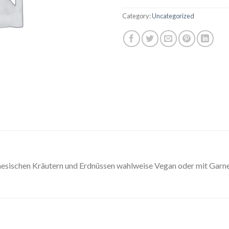
Category:
Uncategorized
mesischen Kräutern und Erdnüssen wahlweise Vegan oder mit Garn