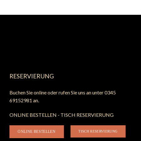
RESERVIERUNG
Buchen Sie online oder rufen Sie uns an unter 0345
69152981 an.
ONLINE BESTELLEN - TISCH RESERVIERUNG
ONLINE BESTELLEN
TISCH RESERVIERUNG