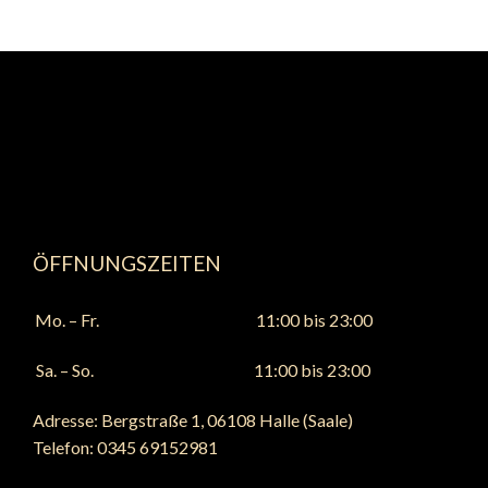
ÖFFNUNGSZEITEN
Mo. – Fr. 11:00 bis 23:00
Sa. – So. 11:00 bis 23:00
Adresse: Bergstraße 1, 06108 Halle (Saale)
Telefon: 0345 69152981