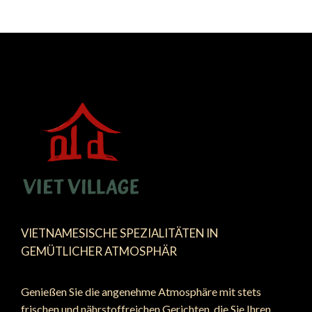
VIETNAMESISCHE SPEZIALITÄTEN IN
GEMÜTLICHER ATMOSPHÄR
Genießen Sie die angenehme Atmosphäre mit stets
frischen und nährstoffreichen Gerichten, die Sie Ihren